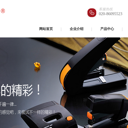
客服热线
020-86095523
网站首页
企业介绍
产品中心