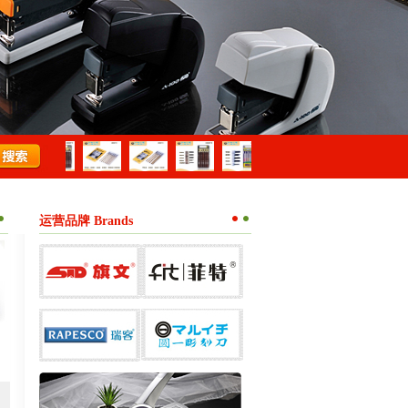
运营品牌 Brands